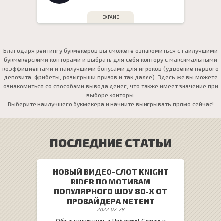
EXPAND
Благодаря рейтингу букмекеров вы сможете ознакомиться с наилучшими
букмекерскими конторами и выбрать для себя контору с максимальными
коэффициентами и наилучшими бонусами для игроков (удвоение первого
депозита, фрибеты, розыгрыши призов и так далее). Здесь же вы можете
ознакомиться со способами вывода денег, что также имеет значение при
выборе конторы.
Выберите наилучшего букмекера и начните выигрывать прямо сейчас!
ПОСЛЕДНИЕ СТАТЬИ
НОВЫЙ ВИДЕО-СЛОТ KNIGHT
RIDER ПО МОТИВАМ
ПОПУЛЯРНОГО ШОУ 80-Х ОТ
ПРОВАЙДЕРА NETENT
2022-02-28