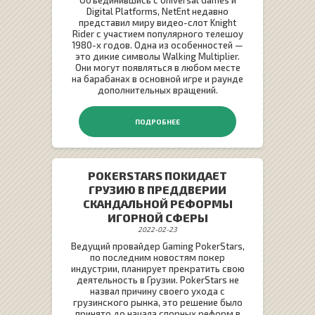
Объединившись с Universal Games и
Digital Platforms, NetEnt недавно
представил миру видео-слот Knight
Rider с участием популярного телешоу
1980-х годов. Одна из особенностей —
это дикие символы Walking Multiplier.
Они могут появляться в любом месте
на барабанах в основной игре и раунде
дополнительных вращений.
ПОДРОБНЕЕ
POKERSTARS ПОКИДАЕТ
ГРУЗИЮ В ПРЕДДВЕРИИ
СКАНДАЛЬНОЙ РЕФОРМЫ
ИГОРНОЙ СФЕРЫ
2022-02-23
Ведущий провайдер Gaming PokerStars,
по последним новостям покер
индустрии, планирует прекратить свою
деятельность в Грузии. PokerStars не
назвал причину своего ухода с
грузинского рынка, это решение было
принято до начала спорных реформ в