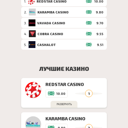
1
.
REDSTAR CASINO
10.00
2
.
KARAMBA CASINO
9.80
3
.
VAVADA CASINO
9.70
4
.
COBRA CASINO
9.55
5
.
CASHALOT
9.51
ЛУЧШИЕ КАЗИНО
REDSTAR CASINO
10.00
РАЗВЕРНУТЬ
KARAMBA CASINO
9.80