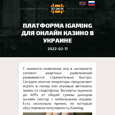
ПЛАТФОРМА IGAMING
ДЛЯ ОНЛАЙН КАЗИНО В
УКРАИНЕ
2022-02-17
С момента появления игр в интернете
сегмент азартных развлечений
развивается стремительно быстро.
Сегодня многие операторы предлагают
играть в покер или игровые автоматы
прямо со смартфона. Эксперты оценили
до 40% от общей суммы доходов
онлайн сектор с мобильными играми.
Есть несколько причин, по которым
обусловлена популярность iGaming.