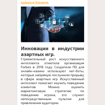
казино в Украине
.
Инновации в индустрии
азартных игр.
Стремительный рост искусственного
интеллекта отметила организация
Forbes в 2018 году. Создатели ПО для
онлайн-казино используют чат-боты,
которые напрямую послужили прорыву
в сфере азартных игр. Искусственный
интеллект помогает изучить поведение
клиентов. Можно оценить
маркетинговую стратегию по
поведению игрока, это служит
непосредственным пультом для
привлечения аудитории.