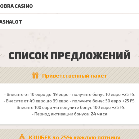
OBRA CASINO
ASHALOT
СПИСОК ПРЕДЛОЖЕНИЙ
Приветственный пакет
- Внесите от 10 евро до 49 евро - получите бонус 10 евро +25 FS.
- Внесите от 49 евро до 99 евро - получите бонус 50 евро +25 FS.
- Внесите 100 евро + и получите бонус 100 евро +25 FS.
- Период активации бонуса:
24 часа
КЭШБЕК до 25% каждую пятницу