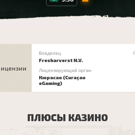
владелец
Fresharverst N.V.
 лицензии
лицензирующий орган
Кюрасао (Curaçao
eGaming)
ПЛЮСЫ КАЗИНО