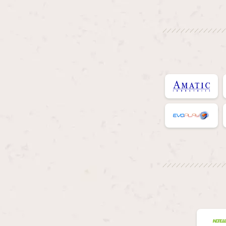
«Один клик», кото
В портфолио RichPr
предлагает виртуа
лотереи и многое 
Игры казино
В портфолио RichPr
Microgaming, EGT, 
сикбо, бинго, блэ
рулетке.
Также доступно м
другим продуктам
RichPrize Casino 
Кроме того, вы мо
Служба поддерж
Если у вас есть во