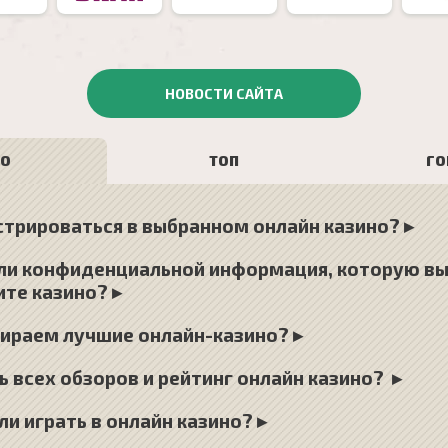
НОВОСТИ САЙТА
ВО
ТОП
ГО
стрироваться в выбранном онлайн казино?
▸
 ли конфиденциальной информация, которую в
ите казино?
▸
бираем лучшие онлайн-казино?
▸
ь всех обзоров и рейтинг онлайн казино?
▸
ли играть в онлайн казино?
▸