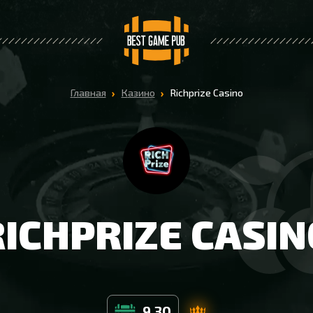
Главная
Казино
Richprize Casino
RICHPRIZE CASIN
9.30