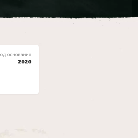
год основания
2020