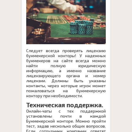
Следует всегда проверять лицензию
букмекерской конторы! У надежных
букмекеров на сайте всегда можно
найти полную юридическую
информацию, а именно название
лицензирующего органа и номер
лицензии. Должны быть указаны
контакты, через которые игрок может
пожаловаться на букмекерскую
контору при необходимости.
Техническая поддержка.
Онлайн-чаты с тех поддержкой
установлены почти в каждой
Букмекерской конторе. Можно пройти
тест, задав несколько общих вопросов.
Если сотрудники компании ответят