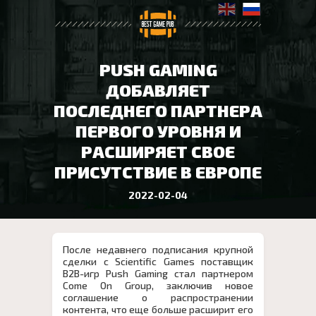
PUSH GAMING
ДОБАВЛЯЕТ
ПОСЛЕДНЕГО ПАРТНЕРА
ПЕРВОГО УРОВНЯ И
РАСШИРЯЕТ СВОЕ
ПРИСУТСТВИЕ В ЕВРОПЕ
2022-02-04
После недавнего подписания крупной
сделки с Scientific Games поставщик
B2B-игр Push Gaming стал партнером
Come On Group, заключив новое
соглашение о распространении
контента, что еще больше расширит его