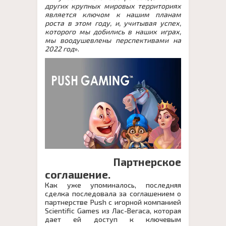
других крупных мировых территориях
является ключом к нашим планам
роста в этом году, и, учитывая успех,
которого мы добились в наших играх,
мы воодушевлены перспективами на
2022 год
».
Партнерское
соглашение.
Как уже упоминалось, последняя
сделка последовала за соглашением о
партнерстве Push с игорной компанией
Scientific Games из Лас-Вегаса, которая
дает ей доступ к ключевым