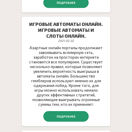
ПОДРОБНЕЕ
ИГРОВЫЕ АВТОМАТЫ ОНЛАЙН.
ИГРОВЫЕ АВТОМАТЫ И
СЛОТЫ ОНЛАЙН.
2021-02-02
Азартные онлайн порталы продолжают
завоевывать всемирную сеть,
заработок на просторах интернета
становится все популярнее. Существует
несколько правил, которые позволяют
увеличить вероятность выигрыша в
автоматы онлайн. Большинство
гемблеров используют именно их для
одержания побед. Кроме того, для
игры можно использовать немало
других эффективных стратегий,
позволяющие выигрывать огромные
суммы тем, кто их применяет.
ПОДРОБНЕЕ