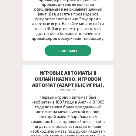
производитель не является
официальным и не скрывает данный
факт. Два десятка провайдеров
предоставляет казино Эльдорадо
азартные игры. На сайте можно найти
всего 360 игр, несмотря на то, что
достаточно большое количество
провайдеров обслуживает площадку.
ПОДРОБНЕЕ
ИГРОВЫЕ АВТОМАТЫ В
ОНЛАЙН КАЗИНО. ИГРОВОЙ
АВТОМАТ (АЗАРТНЫЕ ИГРЫ).
2021-02-02
Первый игровой автомат был
изобретен в 1887 году в Англии. В 1905
году появился более продуманный
автомат на механической основе,
которой имел 3 барабана по 5
символов. На сегодняшний день, чтобы
играть в игровые автоматы онлайн
необходимо иметь под рукой гаджет и