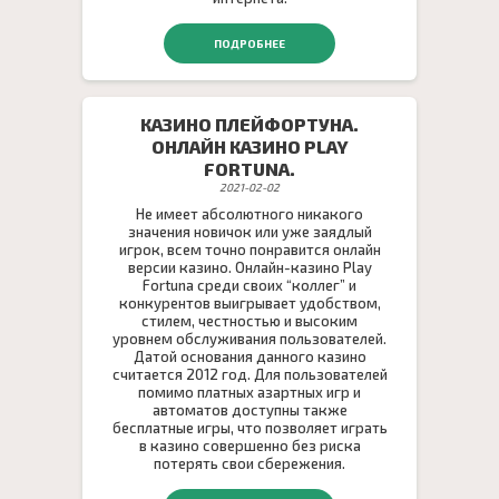
ПОДРОБНЕЕ
КАЗИНО ПЛЕЙФОРТУНА.
ОНЛАЙН КАЗИНО PLAY
FORTUNA.
2021-02-02
Не имеет абсолютного никакого
значения новичок или уже заядлый
игрок, всем точно понравится онлайн
версии казино. Онлайн-казино Play
Fortuna среди своих “коллег” и
конкурентов выигрывает удобством,
стилем, честностью и высоким
уровнем обслуживания пользователей.
Датой основания данного казино
считается 2012 год. Для пользователей
помимо платных азартных игр и
автоматов доступны также
бесплатные игры, что позволяет играть
в казино совершенно без риска
потерять свои сбережения.