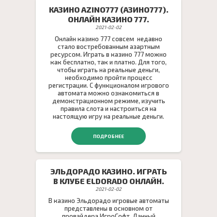
КАЗИНО AZINO777 (АЗИНО777).
ОНЛАЙН КАЗИНО 777.
2021-02-02
Онлайн казино 777 совсем недавно
стало востребованным азартным
ресурсом. Играть в казино 777 можно
как бесплатно, так и платно. Для того,
чтобы играть на реальные деньги,
необходимо пройти процесс
регистрации. С функционалом игрового
автомата можно ознакомиться в
демонстрационном режиме, изучить
правила слота и настроиться на
настоящую игру на реальные деньги.
ПОДРОБНЕЕ
ЭЛЬДОРАДО КАЗИНО. ИГРАТЬ
В КЛУБЕ ELDORADO ОНЛАЙН.
2021-02-02
В казино Эльдорадо игровые автоматы
представлены в основном от
провайдера ИгроСофт. Данный