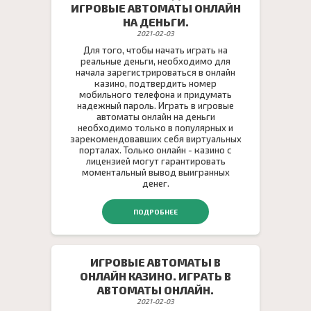
ИГРОВЫЕ АВТОМАТЫ ОНЛАЙН
НА ДЕНЬГИ.
2021-02-03
Для того, чтобы начать играть на
реальные деньги, необходимо для
начала зарегистрироваться в онлайн
казино, подтвердить номер
мобильного телефона и придумать
надежный пароль. Играть в игровые
автоматы онлайн на деньги
необходимо только в популярных и
зарекомендовавших себя виртуальных
порталах. Только онлайн - казино с
лицензией могут гарантировать
моментальный вывод выигранных
денег.
ПОДРОБНЕЕ
ИГРОВЫЕ АВТОМАТЫ В
ОНЛАЙН КАЗИНО. ИГРАТЬ В
АВТОМАТЫ ОНЛАЙН.
2021-02-03